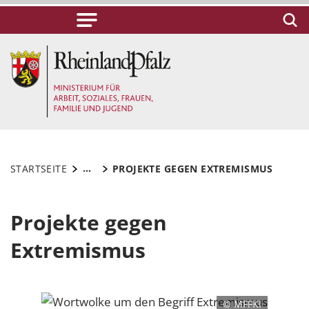
...
STARTSEITE
PROJEKTE GEGEN EXTREMISMUS
Projekte gegen
Extremismus
© MFFKI