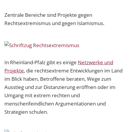
Zentrale Bereiche sind Projekte gegen
Rechtsextremismus und gegen Islamismus.
In Rheinland-Pfalz gibt es einige
Netzwerke und
Projekte
, die rechtsextreme Entwicklungen im Land
im Blick haben, Betroffene beraten, Wege zum
Ausstieg und zur Distanzierung eröffnen oder im
Umgang mit extrem rechten und
menschenfeindlichen Argumentationen und
Strategien schulen.