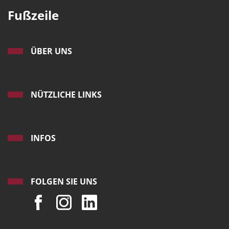
Fußzeile
ÜBER UNS
NÜTZLICHE LINKS
INFOS
FOLGEN SIE UNS