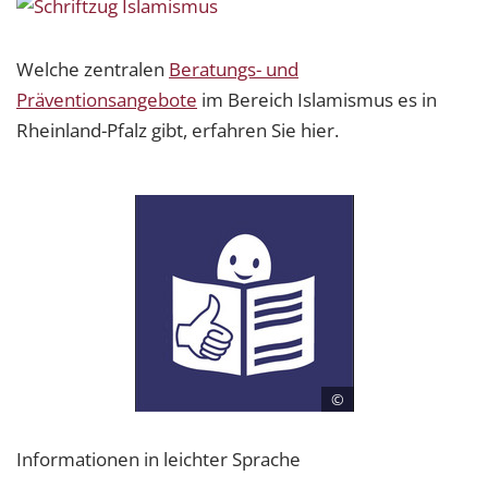
Welche zentralen
Beratungs- und
Präventionsangebote
im Bereich Islamismus es in
Rheinland-Pfalz gibt, erfahren Sie hier.
©
Informationen in leichter Sprache