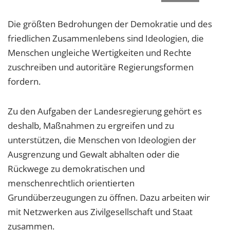
Die größten Bedrohungen der Demokratie und des
friedlichen Zusammenlebens sind Ideologien, die
Menschen ungleiche Wertigkeiten und Rechte
zuschreiben und autoritäre Regierungsformen
fordern.
Zu den Aufgaben der Landesregierung gehört es
deshalb, Maßnahmen zu ergreifen und zu
unterstützen, die Menschen von Ideologien der
Ausgrenzung und Gewalt abhalten oder die
Rückwege zu demokratischen und
menschenrechtlich orientierten
Grundüberzeugungen zu öffnen. Dazu arbeiten wir
mit Netzwerken aus Zivilgesellschaft und Staat
zusammen.