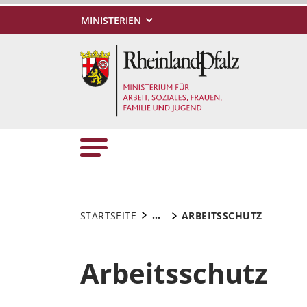
MINISTERIEN
...
STARTSEITE
ARBEITSSCHUTZ
Arbeitsschutz