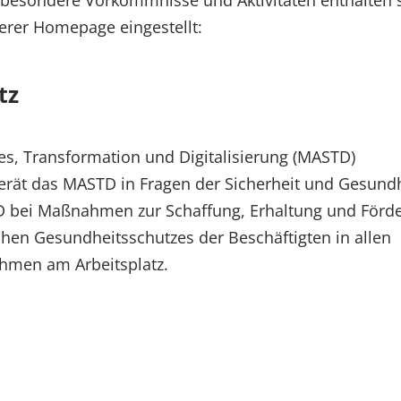
erer Homepage eingestellt:
tz
les, Transformation und Digitalisierung (MASTD)
 berät das MASTD in Fragen der Sicherheit und Gesund
STD bei Maßnahmen zur Schaffung, Erhaltung und Förd
ichen Gesundheitsschutzes der Beschäftigten in allen
hmen am Arbeitsplatz.