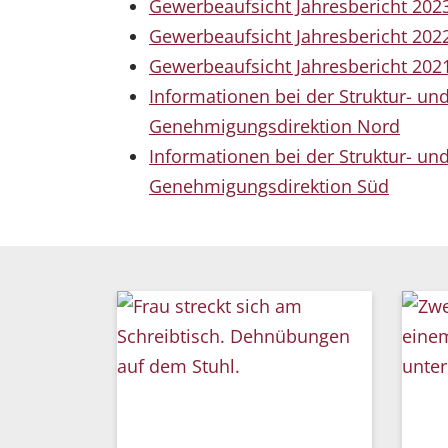
Gewerbeaufsicht Jahresbericht 202
Gewerbeaufsicht Jahresbericht 202
Gewerbeaufsicht Jahresbericht 202
Informationen bei der Struktur- un
Genehmigungsdirektion Nord
Informationen bei der Struktur- un
Genehmigungsdirektion Süd