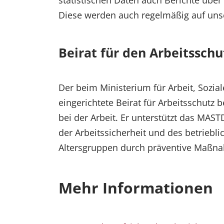
Diese werden auch regelmäßig auf uns
Beirat für den Arbeitsschu
Der beim Ministerium für Arbeit, Sozia
eingerichtete Beirat für Arbeitsschutz
bei der Arbeit. Er unterstützt das MA
der Arbeitssicherheit und des betriebl
Altersgruppen durch präventive Maßna
Mehr Informationen