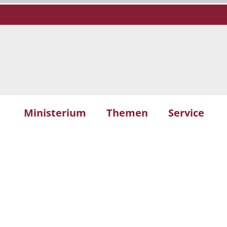
Ministerium
Themen
Service