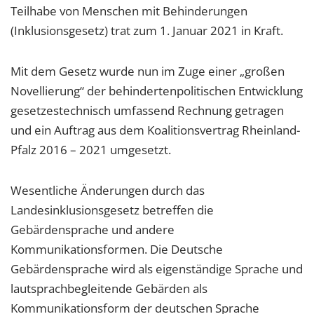
Teilhabe von Menschen mit Behinderungen
(Inklusionsgesetz) trat zum 1. Januar 2021 in Kraft.
Mit dem Gesetz wurde nun im Zuge einer „großen
Novellierung“ der behindertenpolitischen Entwicklung
gesetzestechnisch umfassend Rechnung getragen
und ein Auftrag aus dem Koalitionsvertrag Rheinland-
Pfalz 2016 – 2021 umgesetzt.
Wesentliche Änderungen durch das
Landesinklusionsgesetz betreffen die
Gebärdensprache und andere
Kommunikationsformen. Die Deutsche
Gebärdensprache wird als eigenständige Sprache und
lautsprachbegleitende Gebärden als
Kommunikationsform der deutschen Sprache