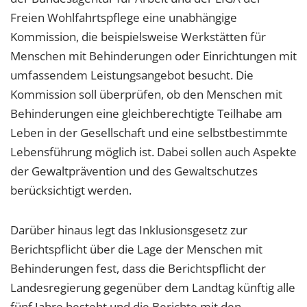
Freien Wohlfahrtspflege eine unabhängige
Kommission, die beispielsweise Werkstätten für
Menschen mit Behinderungen oder Einrichtungen mit
umfassendem Leistungsangebot besucht. Die
Kommission soll überprüfen, ob den Menschen mit
Behinderungen eine gleichberechtigte Teilhabe am
Leben in der Gesellschaft und eine selbstbestimmte
Lebensführung möglich ist. Dabei sollen auch Aspekte
der Gewaltprävention und des Gewaltschutzes
berücksichtigt werden.
Darüber hinaus legt das Inklusionsgesetz zur
Berichtspflicht über die Lage der Menschen mit
Behinderungen fest, dass die Berichtspflicht der
Landesregierung gegenüber dem Landtag künftig alle
fünf Jahre besteht und die Berichte mit den