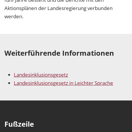
Aktionsplänen der Landesregierung verbunden
werden.
Weiterführende Informationen
Landesinklusionsgesetz
Landesinklusionsgesetz in Leichter Sprache
Fußzeile