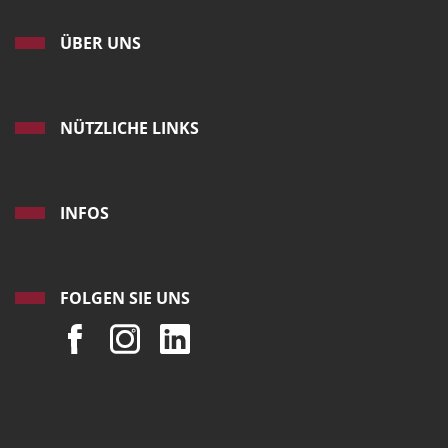
ÜBER UNS
NÜTZLICHE LINKS
INFOS
FOLGEN SIE UNS