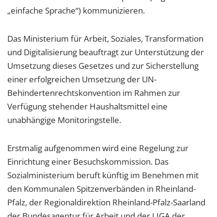
„einfache Sprache“) kommunizieren.
Das Ministerium für Arbeit, Soziales, Transformation
und Digitalisierung beauftragt zur Unterstützung der
Umsetzung dieses Gesetzes und zur Sicherstellung
einer erfolgreichen Umsetzung der UN-
Behindertenrechtskonvention im Rahmen zur
Verfügung stehender Haushaltsmittel eine
unabhängige Monitoringstelle.
Erstmalig aufgenommen wird eine Regelung zur
Einrichtung einer Besuchskommission. Das
Sozialministerium beruft künftig im Benehmen mit
den Kommunalen Spitzenverbänden in Rheinland-
Pfalz, der Regionaldirektion Rheinland-Pfalz-Saarland
der Bundesagentur für Arbeit und der LIGA der