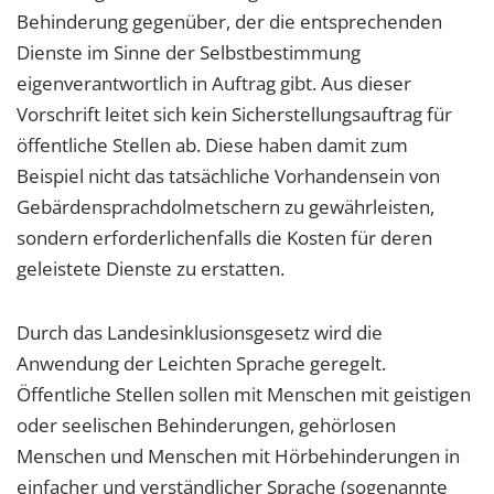
Behinderung gegenüber, der die entsprechenden
Dienste im Sinne der Selbstbestimmung
eigenverantwortlich in Auftrag gibt. Aus dieser
Vorschrift leitet sich kein Sicherstellungsauftrag für
öffentliche Stellen ab. Diese haben damit zum
Beispiel nicht das tatsächliche Vorhandensein von
Gebärdensprachdolmetschern zu gewährleisten,
sondern erforderlichenfalls die Kosten für deren
geleistete Dienste zu erstatten.
Durch das Landesinklusionsgesetz wird die
Anwendung der Leichten Sprache geregelt.
Öffentliche Stellen sollen mit Menschen mit geistigen
oder seelischen Behinderungen, gehörlosen
Menschen und Menschen mit Hörbehinderungen in
einfacher und verständlicher Sprache (sogenannte