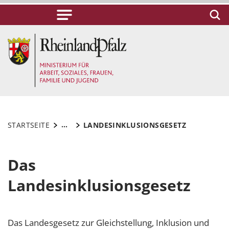
...
STARTSEITE
LANDESINKLUSIONSGESETZ
Das
Landesinklusionsgesetz
Das Landesgesetz zur Gleichstellung, Inklusion und