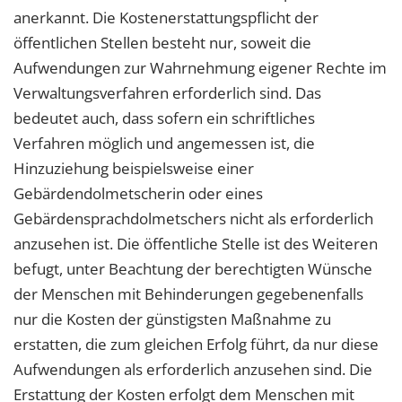
anerkannt. Die Kostenerstattungspflicht der
öffentlichen Stellen besteht nur, soweit die
Aufwendungen zur Wahrnehmung eigener Rechte im
Verwaltungsverfahren erforderlich sind. Das
bedeutet auch, dass sofern ein schriftliches
Verfahren möglich und angemessen ist, die
Hinzuziehung beispielsweise einer
Gebärdendolmetscherin oder eines
Gebärdensprachdolmetschers nicht als erforderlich
anzusehen ist. Die öffentliche Stelle ist des Weiteren
befugt, unter Beachtung der berechtigten Wünsche
der Menschen mit Behinderungen gegebenenfalls
nur die Kosten der günstigsten Maßnahme zu
erstatten, die zum gleichen Erfolg führt, da nur diese
Aufwendungen als erforderlich anzusehen sind. Die
Erstattung der Kosten erfolgt dem Menschen mit